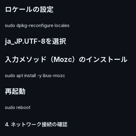
ロケールの設定
sudo dpkg-reconfigure locales
ja_JP.UTF-8を選択
入力メソッド（Mozc）のインストール
sudo apt install -y ibus-mozc
再起動
sudo reboot
4. ネットワーク接続の確認