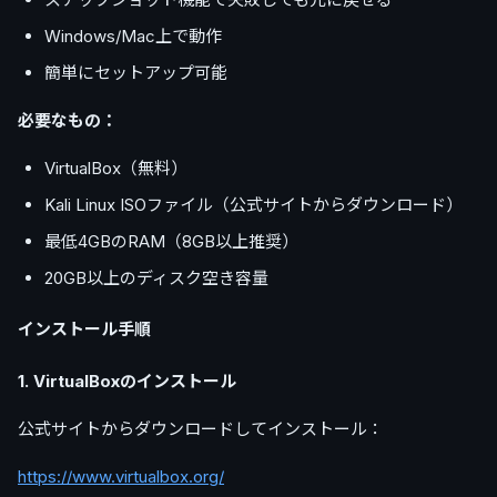
Windows/Mac上で動作
簡単にセットアップ可能
必要なもの：
VirtualBox（無料）
Kali Linux ISOファイル（公式サイトからダウンロード）
最低4GBのRAM（8GB以上推奨）
20GB以上のディスク空き容量
インストール手順
1. VirtualBoxのインストール
公式サイトからダウンロードしてインストール：
https://www.virtualbox.org/