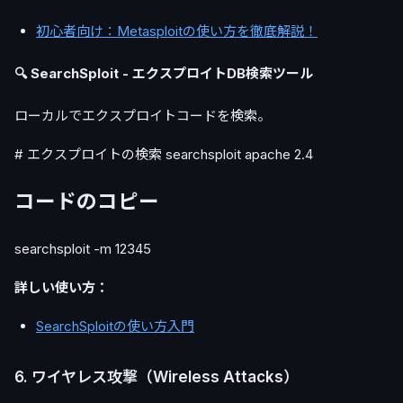
初心者向け：Metasploitの使い方を徹底解説！
🔍 SearchSploit - エクスプロイトDB検索ツール
ローカルでエクスプロイトコードを検索。
# エクスプロイトの検索 searchsploit apache 2.4
コードのコピー
searchsploit -m 12345
詳しい使い方：
SearchSploitの使い方入門
6. ワイヤレス攻撃（Wireless Attacks）