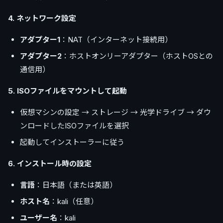
4. ネットワーク設定
アダプター1
：NAT（インターネット接続用）
アダプター2
：ホストオンリーアダプター（ホストOSとの
通信用）
5. ISOファイルをマウントして起動
仮想マシンの設定 → ストレージ → 光学ドライブ → ダウ
ンロードしたISOファイルを選択
起動してインストーラーに従う
6. インストール時の設定
言語
：日本語（または英語）
ホスト名
：kali（任意）
ユーザー名
：kali