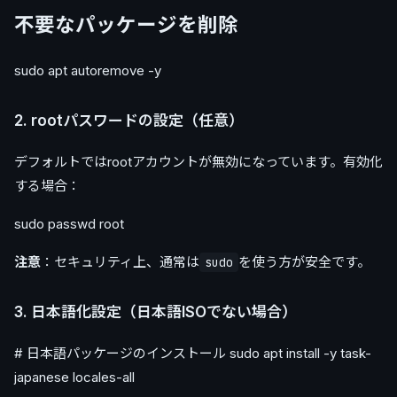
不要なパッケージを削除
sudo apt autoremove -y
2. rootパスワードの設定（任意）
デフォルトではrootアカウントが無効になっています。有効化
する場合：
sudo passwd root
注意
：セキュリティ上、通常は
を使う方が安全です。
sudo
3. 日本語化設定（日本語ISOでない場合）
# 日本語パッケージのインストール sudo apt install -y task-
japanese locales-all