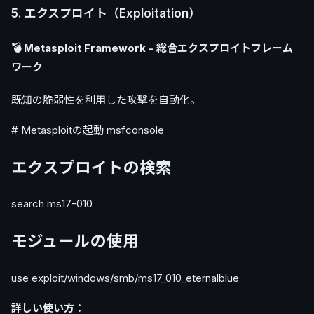
5. エクスプロイト（Exploitation）
💣 Metasploit Framework - 総合エクスプロイトフレーム
ワーク
既知の脆弱性を利用した攻撃を自動化。
# Metasploitの起動 msfconsole
エクスプロイトの検索
search ms17-010
モジュールの使用
use exploit/windows/smb/ms17_010_eternalblue
詳しい使い方：