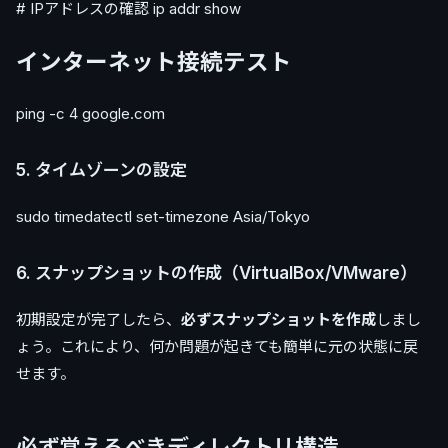
# IPアドレスの確認 ip addr show
インターネット接続テスト
ping -c 4 google.com
5. タイムゾーンの設定
sudo timedatectl set-timezone Asia/Tokyo
6. スナップショットの作成（VirtualBox/VMware）
初期設定が完了したら、
必ずスナップショットを作成
しまし
ょう。これにより、何か問題が起きても簡単に元の状態に戻
せます。
必ず覚えるべきディレクトリ構造