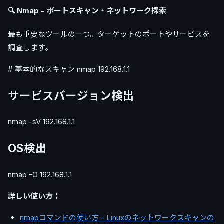
🔍 Nmap - ポートスキャン・ネットワーク探索
最も重要なツールの一つ。ターゲットのポートやサービスを
調査します。
# 基本的なスキャン nmap 192.168.1.1
サービスバージョン検出
nmap -sV 192.168.1.1
OS検出
nmap -O 192.168.1.1
詳しい使い方：
nmapコマンドの使い方 - Linuxのネットワークスキャンの