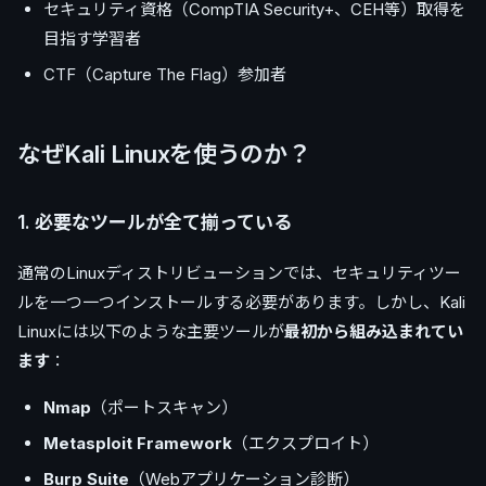
セキュリティ資格（CompTIA Security+、CEH等）取得を
目指す学習者
CTF（Capture The Flag）参加者
なぜKali Linuxを使うのか？
1.
必要なツールが全て揃っている
通常のLinuxディストリビューションでは、セキュリティツー
ルを一つ一つインストールする必要があります。しかし、Kali
Linuxには以下のような主要ツールが
最初から組み込まれてい
ます
：
Nmap
（ポートスキャン）
Metasploit Framework
（エクスプロイト）
Burp Suite
（Webアプリケーション診断）