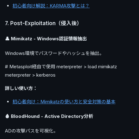
初心者向け解説：KARMA攻撃とは？
7. Post-Exploitation（侵入後）
👤 Mimikatz - Windows認証情報抽出
Windows環境でパスワードやハッシュを抽出。
# Metasploit経由で使用 meterpreter > load mimikatz
meterpreter > kerberos
詳しい使い方：
初心者向け：Mimikatzの使い方と安全対策の基本
🩸 BloodHound - Active Directory分析
ADの攻撃パスを可視化。