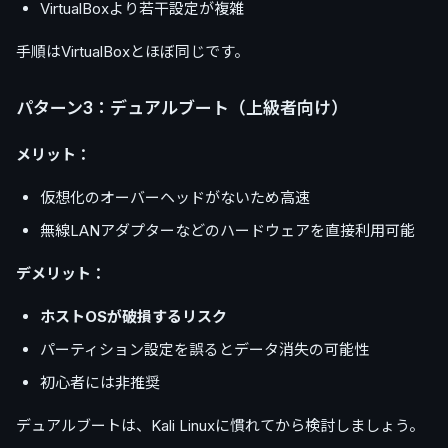
VirtualBoxより若干設定が複雑
手順はVirtualBoxとほぼ同じです。
パターン3：デュアルブート（上級者向け）
メリット：
仮想化のオーバーヘッドがないため高速
無線LANアダプターなどのハードウェアを直接利用可能
デメリット：
ホストOSが破損するリスク
パーティション設定を誤るとデータ消失の可能性
初心者には非推奨
デュアルブートは、Kali Linuxに慣れてから検討しましょう。