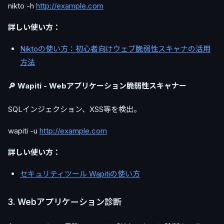
nikto -h
http://example.com
詳しい使い方：
Niktoの使い方：初心者向けウェブ脆弱性スキャナの活用
方法
🔎 Wapiti - Webアプリケーション脆弱性スキャナー
SQLインジェクション、XSS等を検出。
wapiti -u
http://example.com
詳しい使い方：
セキュリティツール Wapitiの使い方
3. Webアプリケーション診断