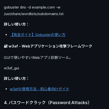
gobuster dns -d example.com -w
/usr/share/wordlists/subdomains.txt
詳しい使い方：
【完全ガイド】Gobusterの使い方
🔐 w3af - Webアプリケーション攻撃フレームワーク
GUIで使いやすいWebアプリ診断ツール。
w3af_gui
詳しい使い方：
w3afの使用方法 - 初心者向けガイド
4. パスワードクラック（Password Attacks）