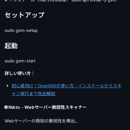
セットアップ
sudo gvm-setup
起動
sudo gvm-start
詳しい使い方：
初心者向け！OpenVASの使い方：インストールからスキ
ャン実行まで完全解説
🌐 Nikto - Webサーバー脆弱性スキャナー
Webサーバーの既知の脆弱性を検出。