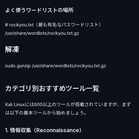
よく使うワードリストの場所
# rockyou.txt（最も有名なパスワードリスト）
/usr/share/wordlists/rockyou.txt.gz
解凍
sudo gunzip /usr/share/wordlists/rockyou.txt.gz
カテゴリ別おすすめツール一覧
Kali Linuxには600以上のツールが搭載されていますが、まず
は以下の基本ツールから始めましょう。
1. 情報収集（Reconnaissance）