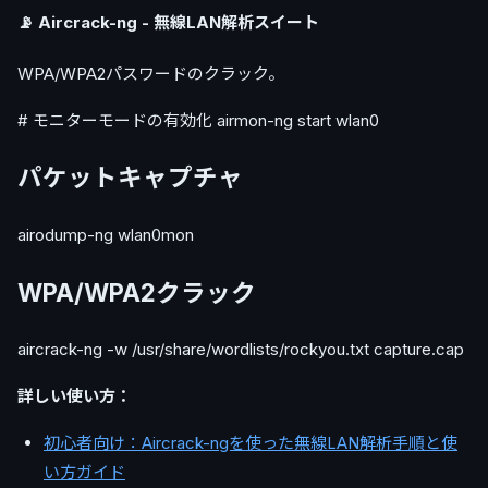
📡 Aircrack-ng - 無線LAN解析スイート
WPA/WPA2パスワードのクラック。
# モニターモードの有効化 airmon-ng start wlan0
パケットキャプチャ
airodump-ng wlan0mon
WPA/WPA2クラック
aircrack-ng -w /usr/share/wordlists/rockyou.txt capture.cap
詳しい使い方：
初心者向け：Aircrack-ngを使った無線LAN解析手順と使
い方ガイド