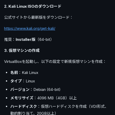
2. Kali Linux ISOのダウンロード
公式サイトから最新版をダウンロード：
https://www.kali.org/get-kali/
推奨：
Installer版
（64-bit）
3. 仮想マシンの作成
VirtualBoxを起動し、以下の設定で新規仮想マシンを作成：
名前
：Kali Linux
タイプ
：Linux
バージョン
：Debian (64-bit)
メモリサイズ
：4096 MB（4GB）以上
ハードディスク
：仮想ハードディスクを作成（VDI形式、
動的割り当て、20GB以上）