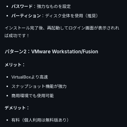
パスワード
：強力なものを設定
パーティション
：ディスク全体を使用（推奨）
インストール完了後、再起動してログイン画面が表示されれ
ば成功です！
パターン2：VMware Workstation/Fusion
メリット：
VirtualBoxより高速
スナップショット機能が強力
商用環境でも使用可能
デメリット：
有料（個人利用は無料版あり）