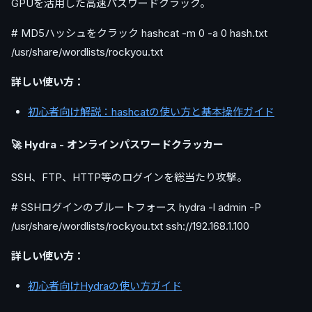
GPUを活用した高速パスワードクラック。
# MD5ハッシュをクラック hashcat -m 0 -a 0 hash.txt
/usr/share/wordlists/rockyou.txt
詳しい使い方：
初心者向け解説：hashcatの使い方と基本操作ガイド
🚀 Hydra - オンラインパスワードクラッカー
SSH、FTP、HTTP等のログインを総当たり攻撃。
# SSHログインのブルートフォース hydra -l admin -P
/usr/share/wordlists/rockyou.txt ssh://192.168.1.100
詳しい使い方：
初心者向けHydraの使い方ガイド