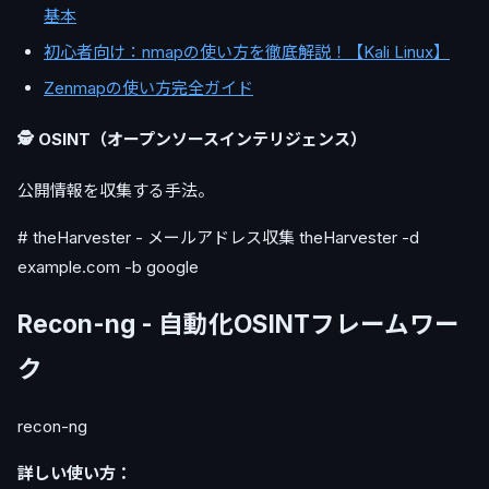
基本
初心者向け：nmapの使い方を徹底解説！【Kali Linux】
Zenmapの使い方完全ガイド
🕵️ OSINT（オープンソースインテリジェンス）
公開情報を収集する手法。
# theHarvester - メールアドレス収集 theHarvester -d
example.com -b google
Recon-ng - 自動化OSINTフレームワー
ク
recon-ng
詳しい使い方：