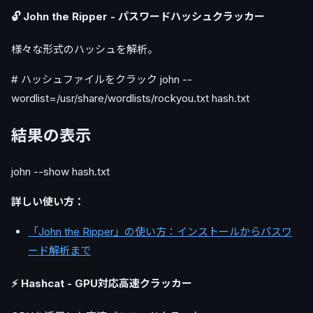
🔓 John the Ripper - パスワードハッシュクラッカー
様々な形式のハッシュを解析。
# ハッシュファイルをクラック john --
wordlist=/usr/share/wordlists/rockyou.txt hash.txt
結果の表示
john --show hash.txt
詳しい使い方：
「John the Ripper」の使い方：インストールからパスワ
ード解析まで
⚡ Hashcat - GPU対応高速クラッカー