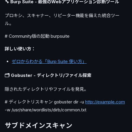
🔧 Burp Suite - 最強のWebアプリケーション診断ツール
プロキシ、スキャナー、リピーター機能を備えた統合ツー
ル。
# Community版の起動 burpsuite
詳しい使い方：
ゼロからわかる「Burp Suite 使い方」
🗂️ Gobuster - ディレクトリ/ファイル探索
隠されたディレクトリやファイルを発見。
# ディレクトリスキャン gobuster dir -u
http://example.com
-w /usr/share/wordlists/dirb/common.txt
サブドメインスキャン