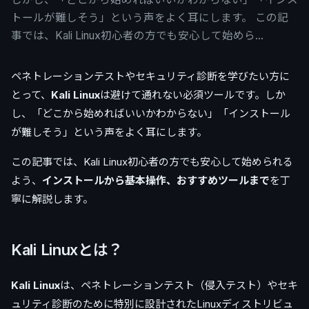
トールが難しそう」という声をよく耳にします。 この記
事では、Kali Linux初心者の方でも安心して始めら…
ペネトレーションテストやセキュリティ診断を学びたい方に
とって、
Kali Linux
は避けて通れない必須ツールです。しか
し、「どこから始めればいいかわからない」「インストール
が難しそう」という声をよく耳にします。
この記事では、Kali Linux初心者の方でも安心して始められる
よう、
インストールから基本操作、おすすめツールまで
を丁
寧に解説します。
Kali Linuxとは？
Kali Linux
は、ペネトレーションテスト（侵入テスト）やセキ
ュリティ診断のために特別に設計されたLinuxディストリビュ