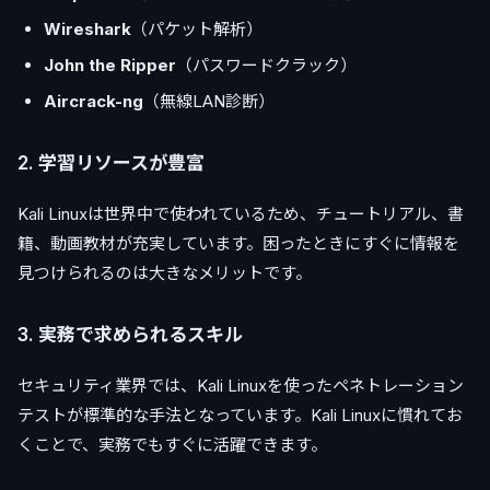
Wireshark
（パケット解析）
John the Ripper
（パスワードクラック）
Aircrack-ng
（無線LAN診断）
2.
学習リソースが豊富
Kali Linuxは世界中で使われているため、チュートリアル、書
籍、動画教材が充実しています。困ったときにすぐに情報を
見つけられるのは大きなメリットです。
3.
実務で求められるスキル
セキュリティ業界では、Kali Linuxを使ったペネトレーション
テストが標準的な手法となっています。Kali Linuxに慣れてお
くことで、実務でもすぐに活躍できます。