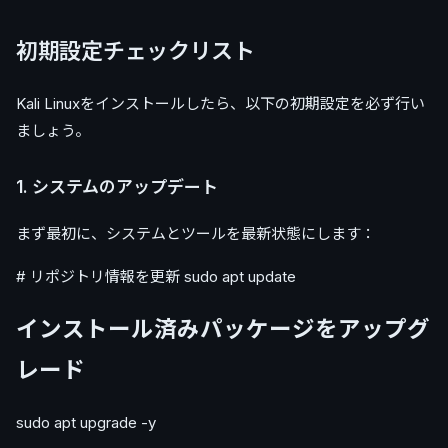
初期設定チェックリスト
Kali Linuxをインストールしたら、以下の初期設定を必ず行い
ましょう。
1. システムのアップデート
まず最初に、システムとツールを最新状態にします：
# リポジトリ情報を更新 sudo apt update
インストール済みパッケージをアップグ
レード
sudo apt upgrade -y