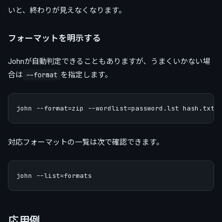
いと、終わりが見えなくなります。
フォーマットを明示する
Johnが自動判定できることもありますが、うまくいかない場
合は
を指定します。
--format
対応フォーマットの一覧は次で確認できます。
応用例