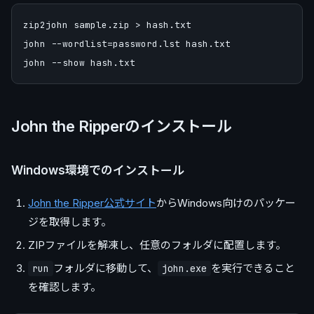
zip2john sample.zip > hash.txt

john --wordlist=password.lst hash.txt

John the Ripperのインストール
Windows環境でのインストール
John the Ripper公式サイト
からWindows向けのパッケー
ジを取得します。
ZIPファイルを解凍し、任意のフォルダに配置します。
フォルダに移動して、
を実行できること
run
john.exe
を確認します。