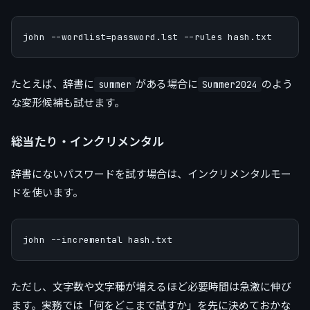
たとえば、辞書に
がある場合に
のよう
summer
Summer2024
な変形候補も試せます。
総当たり・インクリメンタル
辞書にないパスワードを試す場合は、インクリメンタルモー
ドを使います。
ただし、文字数や文字種が増えるほど必要時間は急激に伸び
ます。実務では「何をどこまで試すか」を先に決めておかな