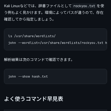
Kali Linuxなどでは、辞書ファイルとして
を使
rockyou.txt
う例もよく見かけます。環境によってパスが違うので、存在
確認してから指定しましょう。
ls /usr/share/wordlists/

解析結果は次のコマンドで確認できます。
よく使うコマンド早見表