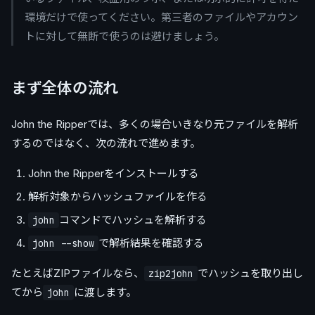
環境だけで使ってください。第三者のファイルやアカウン
トに対して無断で使うのは避けましょう。
まず全体の流れ
John the Ripperでは、多くの場合いきなり元ファイルを解析
するのではなく、次の流れで進めます。
John the Ripperをインストールする
解析対象からハッシュファイルを作る
コマンドでハッシュを解析する
john
で解析結果を確認する
john --show
たとえばZIPファイルなら、
でハッシュを取り出し
zip2john
てから
に渡します。
john