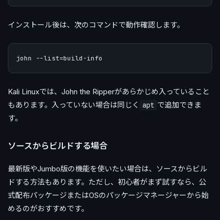
インストール後は、次のコマンドで動作確認します。
Kali Linuxでは、John the Ripperがあらかじめ入っていること
もあります。入っていない場合は同じく
で追加できま
apt
す。
ソースからビルドする場合
最新版やJumbo版の機能を使いたい場合は、ソースからビル
ドする方法もあります。ただし、初心者がまず試すなら、公
式配布パッケージまたはOSのパッケージマネージャーから始
めるのがおすすめです。