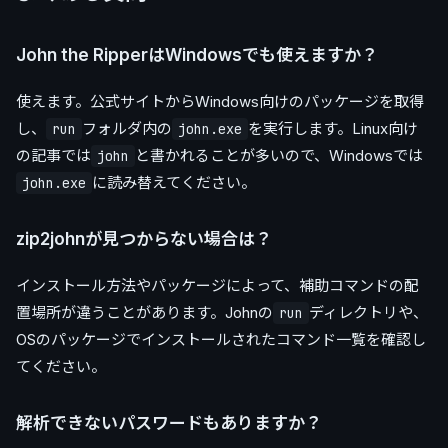
John the RipperはWindowsでも使えますか？
使えます。公式サイトからWindows向けのパッケージを取得
し、
フォルダ内の
を実行します。Linux向け
run
john.exe
の記事では
と書かれることが多いので、Windowsでは
john
に読み替えてください。
john.exe
zip2johnが見つからない場合は？
インストール方法やパッケージによって、補助コマンドの配
置場所が違うことがあります。Johnの
ディレクトリや、
run
OSのパッケージでインストールされたコマンド一覧を確認し
てください。
解析できないパスワードもありますか？