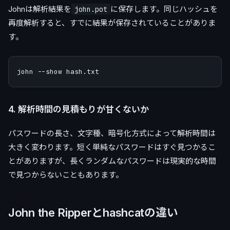
Johnは解析結果を
に保存します。同じハッシュを
john.pot
再度解析すると、すでに結果が保存されていることがありま
す。
4. 解析時間の見積もりが甘くないか
パスワードの長さ、文字種、暗号化方式によって解析時間は
大きく変わります。短く単純なパスワードはすぐ見つかるこ
とがありますが、長くランダムなパスワードは現実的な時間
で見つからないこともあります。
John the Ripperとhashcatの違い