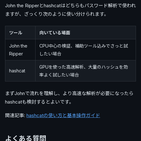
John the Ripperとhashcatはどちらもパスワード解析で使われ
ますが、ざっくり次のように使い分けられます。
ツール
向いている場面
John the
CPU中心の検証、補助ツール込みでさっと試
Ripper
したい場合
GPUを使った高速解析、大量のハッシュを効
hashcat
率よく試したい場合
まずJohnで流れを理解し、より高速な解析が必要になったら
hashcatも検討するとよいです。
関連記事:
hashcatの使い方と基本操作ガイド
よくある質問