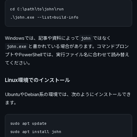
cd C:\path\to\john\run

Windowsでは、記事や資料によって
ではなく
john
と書かれている場合があります。コマンドプロン
john.exe
プトやPowerShellでは、実行ファイル名に合わせて読み替え
てください。
Linux環境でのインストール
UbuntuやDebian系の環境では、次のようにインストールでき
ます。
sudo apt update
