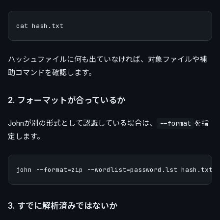
ハッシュファイルに何も出ていなければ、対象ファイルや補
助コマンドを確認します。
2. フォーマットが合っているか
Johnが別の形式として認識している場合は、
を指
--format
定します。
3. すでに解析済みではないか