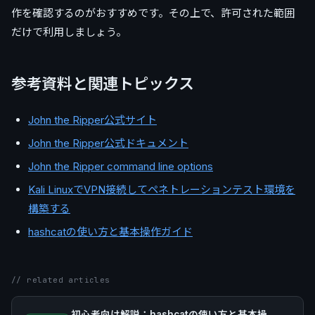
作を確認するのがおすすめです。その上で、許可された範囲
だけで利用しましょう。
参考資料と関連トピックス
John the Ripper公式サイト
John the Ripper公式ドキュメント
John the Ripper command line options
Kali LinuxでVPN接続してペネトレーションテスト環境を
構築する
hashcatの使い方と基本操作ガイド
// related articles
初心者向け解説：hashcatの使い方と基本操作ガイド