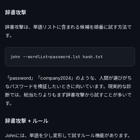
辞書攻撃
辞書攻撃は、単語リストに含まれる候補を順番に試す方法で
す。
「password」「company2024」のような、人間が選びがち
なパスワードを検証したいときに向いています。現実的な診
断では、総当たりよりもまず辞書攻撃から試すことが多いで
す。
辞書攻撃 + ルール
Johnには、単語を少し変形して試すルール機能があります。