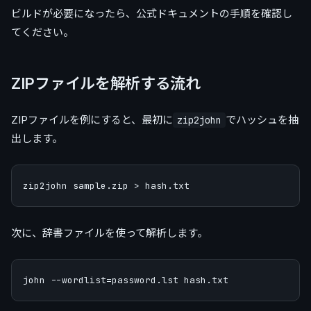
ビルドが必要になったら、公式ドキュメントの手順を確認し
てください。
ZIPファイルを解析する流れ
ZIPファイルを例にすると、最初に
でハッシュを抽
zip2john
出します。
次に、辞書ファイルを使って解析します。