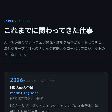
CAREER / 2009 →
これまでに関わってきた仕事
大手製造業のソフトウェア開発・運用を新卒から一貫して担当。
海外グループ会社へのナレッジ移転、グローバルプロジェクトの
立て直しまで。
2026
2026/06 — 現在（予定）
HR SaaS企業
Product Engineer
HR領域プロダクト開発
HR SaaS プロダクトのエンジニアリングに従事予定。詳
細は入社後に更新します。