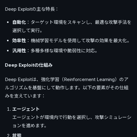
Deep Exploitの主な特長：
自動化
：ターゲット環境をスキャンし、最適な攻撃手法を
選択して実行。
効率性
：機械学習モデルを使用して攻撃の効果を最大化。
汎用性
：多種多様な環境や脆弱性に対応。
Deep Exploitの仕組み
Deep Exploitは、強化学習（Reinforcement Learning）のア
ルゴリズムを基盤にして動作します。以下の要素がその仕組
みを支えています：
エージェント
エージェントが環境内で行動を選択し、攻撃シミュレーシ
ョンを進めます。
状態