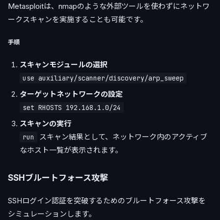
Metasploitは、nmapのような外部ツールを使わずにネットワ
ークスキャンを実施することも可能です。
手順
スキャンモジュールの選択
use auxiliary/scanner/discovery/arp_sweep
ターゲットネットワークの設定
set RHOSTS 192.168.1.0/24
スキャンの実行
スキャン結果として、ネットワーク内のアクティブ
run
なホスト一覧が表示されます。
SSHブルートフォース攻撃
SSHログイン認証を突破するためのブルートフォース攻撃を
シミュレーションします。