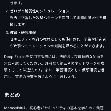
きます。
ゼロデイ脆弱性のシミュレーション
過去に学習した攻撃パターンを応用して未知の脆弱性を模
擬します。
教育・研究用途
セキュリティ教育の教材としても使用され、学生や研究者
が攻撃シミュレーションの知識を深めることができます。
Deep Exploitを使用する際には、法的および倫理的な側面を
常に考慮してください。許可なく第三者のネットワークを攻
撃することは違法です。また、学習環境として仮想環境を活
用し、実際の被害を防ぐようにしましょう。
まとめ
Metasploitは、初心者がセキュリティの基本を学ぶのに最適