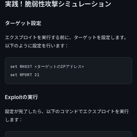
実践！脆弱性攻撃シミュレーション
ターゲット設定
エクスプロイトを実行する前に、ターゲットを設定します。
以下のように設定を行います：
set RHOST <ターゲットのIPアドレス>

Exploitの実行
設定が完了したら、以下のコマンドでエクスプロイトを実行
します：