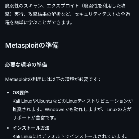
脆弱性のスキャン、エクスプロイト（脆弱性を利用した攻
撃）実行、攻撃結果の解析など、セキュリティテストの全過
程を簡単に学ぶことができます。
Metasploitの準備
必要な環境の準備
Metasploitの利用には以下の環境が必要です：
OS要件
Kali LinuxやUbuntuなどのLinuxディストリビューションが
推奨されます。Windowsでも動作しますが、Linuxの方が
サポートが豊富です。
インストール方法
Kali Linuxにはデフォルトでインストールされています。