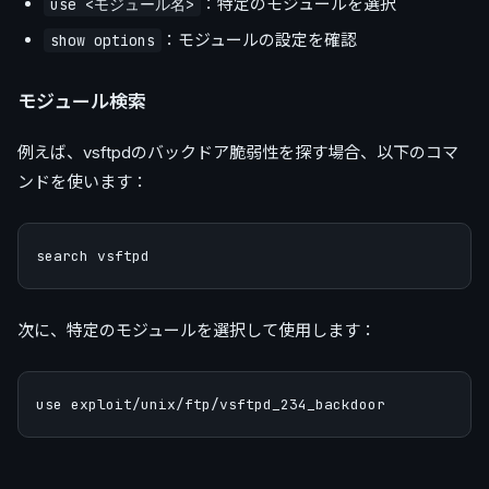
：特定のモジュールを選択
use <モジュール名>
：モジュールの設定を確認
show options
モジュール検索
例えば、vsftpdのバックドア脆弱性を探す場合、以下のコマ
ンドを使います：
次に、特定のモジュールを選択して使用します：