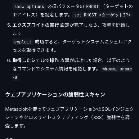
必須パラメータの
（ターゲットの
show options
RHOST
IPアドレス）を設定します。
set RHOST <ターゲットIP>
エクスプロイトの実行
設定が完了したら、攻撃を開始し
ます。
成功すると、ターゲットシステムにシェルアク
exploit
セスを取得できます。
取得したシェルで操作
攻撃が成功した場合、以下のよう
なコマンドでシステム情報を確認します。
whoami uname
-a
ウェブアプリケーションの脆弱性スキャン
Metasploitを使ってウェブアプリケーションのSQLインジェク
ションやクロスサイトスクリプティング（XSS）脆弱性を調
査します。