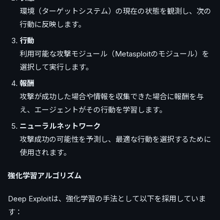
環境（ターゲットシステム）の現在の状態を観測し、次の
行動に反映します。
行動
利用可能な攻撃モジュール（Metasploitのモジュール）を
選択して実行します。
報酬
攻撃が成功した場合や情報を収集できた場合に報酬を与
え、エージェントがその行動を学習します。
ニューラルネットワーク
攻撃成功の可能性を予測し、最適な行動を選択するために
使用されます。
強化学習アルゴリズム
Deep Exploitは、強化学習の手法として以下を採用していま
す：