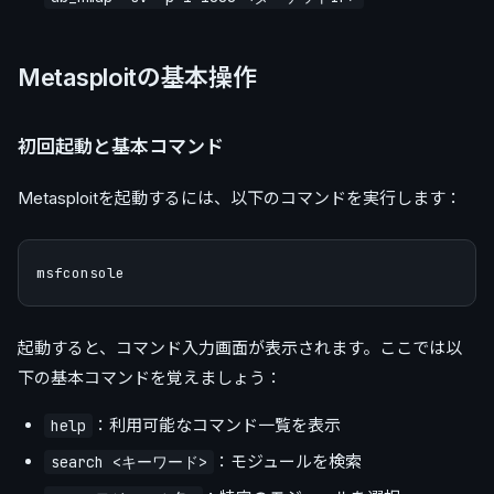
Metasploitの基本操作
初回起動と基本コマンド
Metasploitを起動するには、以下のコマンドを実行します：
起動すると、コマンド入力画面が表示されます。ここでは以
下の基本コマンドを覚えましょう：
：利用可能なコマンド一覧を表示
help
：モジュールを検索
search <キーワード>