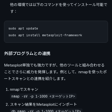
他の環境では以下のコマンドを使ってインストール可能で
す：
sudo apt update

外部プログラムとの連携
Metasploit単独でも強力ですが、他のツールと組み合わせる
ことでさらに威力を発揮します。例として、nmapを使ったポ
ートスキャンとの連携を紹介します。
nmapでスキャン
nmap -sV -p 1-1000 <ターゲットIP>
スキャン結果をMetasploitにインポート
db_nmap -sV -p 1-1000 <ターゲットIP>