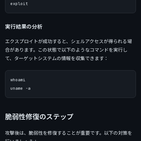
実行結果の分析
エクスプロイトが成功すると、シェルアクセスが得られる場
合があります。この状態で以下のようなコマンドを実行し
て、ターゲットシステムの情報を収集できます：
whoami

脆弱性修復のステップ
攻撃後は、脆弱性を修復することが重要です。以下の対策を