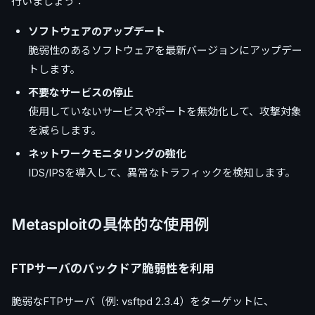
行いましょう：
ソフトウェアのアップデート
脆弱性のあるソフトウェアを最新バージョンにアップデー
トします。
不要なサービスの停止
使用していないサービスやポートを無効化して、攻撃対象
を減らします。
ネットワークモニタリングの強化
IDS/IPSを導入して、異常なトラフィックを検知します。
Metasploitの具体的な使用例
FTPサーバのバックドア脆弱性を利用
脆弱なFTPサーバ（例: vsftpd 2.3.4）をターゲットに、