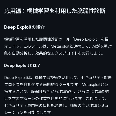
応用編：機械学習を利用した脆弱性診断
Deep Exploitの紹介
機械学習を活用した脆弱性診断ツール「Deep Exploit」を紹
介します。このツールは、Metasploitと連携して、AIが攻撃対
象を自動分析し、効果的なエクスプロイトを実行します。
Deep Exploitとは？
Deep Exploitは、機械学習技術を活用して、セキュリティ診断
プロセスを自動化する画期的なツールです。Metasploitと連
携することで、脆弱性診断から攻撃実行、さらには攻撃の結
果を学習する一連の作業を自動的に行います。これにより、
セキュリティ専門家の負担を軽減し、精度の高い攻撃シミュ
レーションを可能にします。