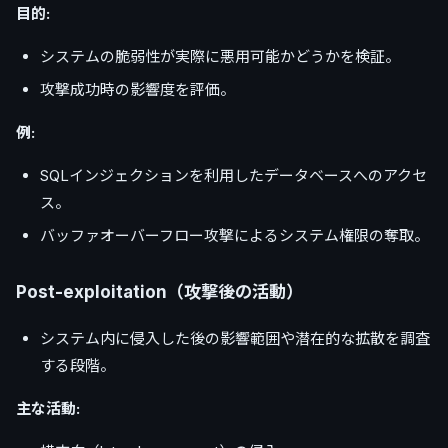
目的:
システムの脆弱性が実際に悪用可能かどうかを検証。
攻撃成功時の影響度を評価。
例:
SQLインジェクションを利用したデータベースへのアクセ
ス。
バッファオーバーフロー攻撃によるシステム権限の奪取。
Post-exploitation（攻撃後の活動）
システム内に侵入した後の影響範囲や潜在的な拡散を調査
する段階。
主な活動: