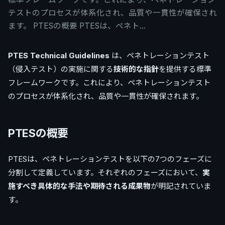
テストのプロセスが体系化され、品質や一貫性が確保され
ます。 PTESの概要 PTESは、ペネト…
PTES Technical Guidelines
は、ペネトレーションテスト
（侵入テスト）の実施に関する
技術的な指針
を提供する標準
フレームワークです。これにより、ペネトレーションテスト
のプロセスが体系化され、品質や一貫性が確保されます。
PTESの概要
PTESは、ペネトレーションテストを以下の7つのフェーズに
分割して定義しています。それぞれのフェーズにおいて、
実
施すべき具体的な手法や期待される成果物
が明記されていま
す。