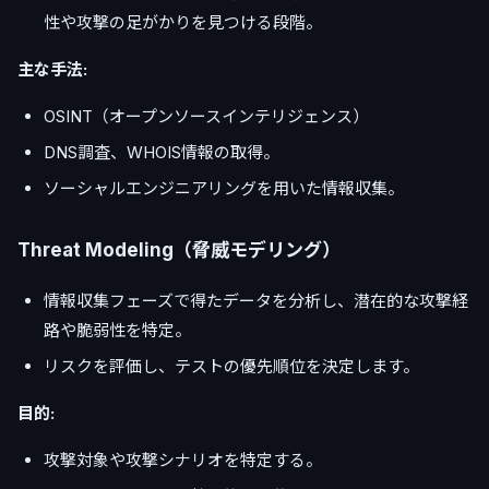
性や攻撃の足がかりを見つける段階。
主な手法:
OSINT（オープンソースインテリジェンス）
DNS調査、WHOIS情報の取得。
ソーシャルエンジニアリングを用いた情報収集。
Threat Modeling（脅威モデリング）
情報収集フェーズで得たデータを分析し、潜在的な攻撃経
路や脆弱性を特定。
リスクを評価し、テストの優先順位を決定します。
目的:
攻撃対象や攻撃シナリオを特定する。