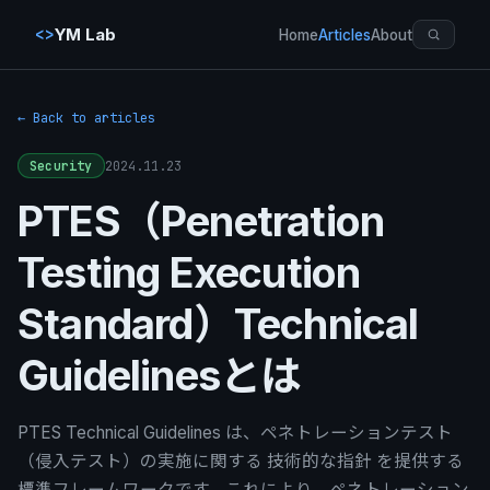
<>
YM Lab
Home
Articles
About
← Back to articles
2024.11.23
Security
PTES（Penetration
Testing Execution
Standard）Technical
Guidelinesとは
PTES Technical Guidelines は、ペネトレーションテスト
（侵入テスト）の実施に関する 技術的な指針 を提供する
標準フレームワークです。これにより、ペネトレーション