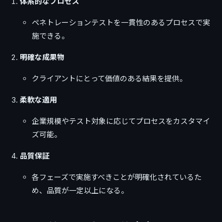
体系的なプロセス
ペネトレーションテストを一貫性のあるプロセスで実
施できる。
明確な成果物
クライアントにとって価値のある結果を提供。
柔軟な適用
企業規模やテスト対象に応じてプロセスをカスタマイ
ズ可能。
品質保証
各フェーズで実施すべきことが明確化されているた
め、品質が一定以上になる。