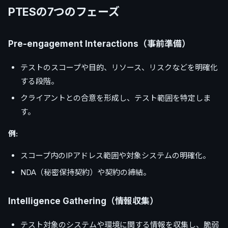
PTESの7つのフェーズ
Pre-engagement Interactions（事前準備）
テストのスコープや目的、リソース、リスクなどを明確化
する段階。
クライアントとの合意を形成し、テスト範囲を特定しま
す。
例:
スコープ内のIPアドレス範囲や対象システムの明確化。
NDA（秘密保持契約）や契約の締結。
Intelligence Gathering（情報収集）
テスト対象のシステムや環境に関する情報を収集し、脆弱