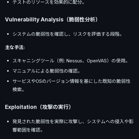
テストのリソースを効果的に配分。
Vulnerability Analysis（脆弱性分析）
システムの脆弱性を確認し、リスクを評価する段階。
主な手法:
スキャニングツール（例: Nessus、OpenVAS）の使用。
マニュアルによる脆弱性の確認。
サービスやOSのバージョン情報を基にした既知の脆弱性
検索。
Exploitation（攻撃の実行）
発見された脆弱性を実際に攻撃し、システムへの侵入や影
響範囲を確認。