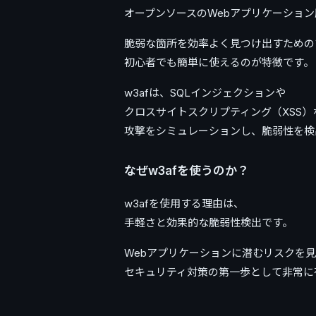
オープンソースのWebアプリケーショ
脆弱な箇所を効率よく見つけ出すための
初心者でも簡単に使えるのが特徴です。
w3afは、SQLインジェクションや
クロスサイトスクリプティング（XSS）
攻撃をシミュレーションし、脆弱性を検
なぜw3afを使うのか？
w3afを使用する理由は、
手軽さと効果的な脆弱性検出です。
Webアプリケーションに潜むリスクを
セキュリティ対策の第一歩として非常に