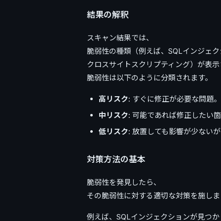
結果の解釈
スキャン結果では、
脆弱性の種類（例えば、SQLインジェク
クロスサイトスクリプティング）が表示
脆弱性は以下のように分類されます。
高リスク
: すぐに修正が必要な問題。
中リスク
: 可能であれば修正したい
低リスク
: 放置しても影響が少ない
対策方法の基本
脆弱性を発見したら、
その脆弱性に対する適切な対策を施しま
例えば、SQLインジェクションが見つ