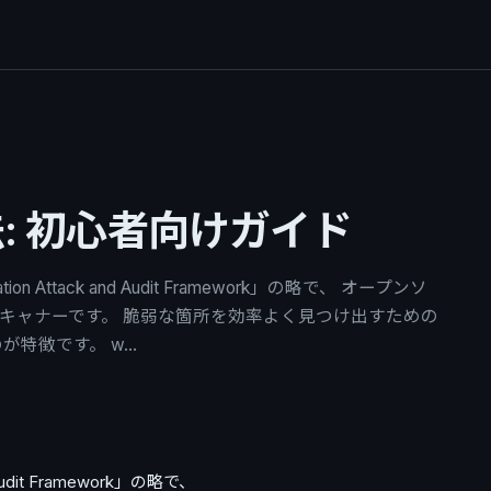
法: 初心者向けガイド
ion Attack and Audit Framework」の略で、 オープンソ
スキャナーです。 脆弱な箇所を効率よく見つけ出すための
が特徴です。 w…
 Audit Framework」の略で、