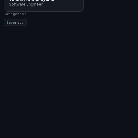
Software Engineer
Categories
Security