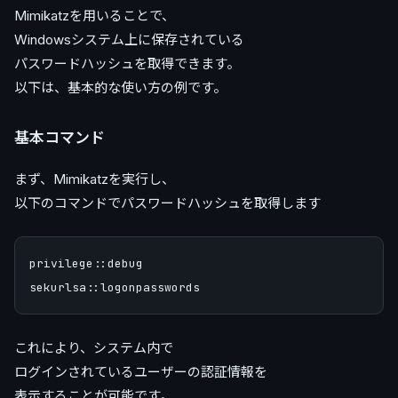
Mimikatzを用いることで、
Windowsシステム上に保存されている
パスワードハッシュを取得できます。
以下は、基本的な使い方の例です。
基本コマンド
まず、Mimikatzを実行し、
以下のコマンドでパスワードハッシュを取得します
privilege::debug

これにより、システム内で
ログインされているユーザーの認証情報を
表示することが可能です。