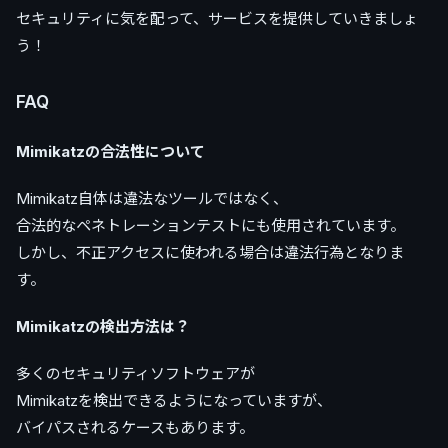
セキュリティに気を配って、サービスを提供していきましょ
う！
FAQ
Mimikatzの合法性について
Mimikatz自体は違法なツールではなく、
合法的なペネトレーションテストにも使用されています。
しかし、不正アクセスに使われる場合は違法行為となりま
す。
Mimikatzの検出方法は？
多くのセキュリティソフトウェアが
Mimikatzを検出できるようになっていますが、
バイパスされるケースもあります。