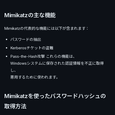
Mimikatzの主な機能
Mimikatzの代表的な機能には以下が含まれます：
パスワードの抽出
Kerberosチケットの盗難
Pass-the-Hash攻撃 これらの機能は、
Windowsシステムに保存された認証情報を不正に取得
し、
悪用するために使われます。
Mimikatzを使ったパスワードハッシュの
取得方法