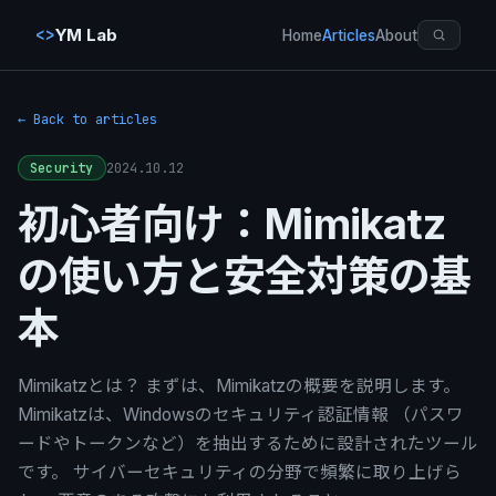
<>
YM Lab
Home
Articles
About
← Back to articles
2024.10.12
Security
初心者向け：Mimikatz
の使い方と安全対策の基
本
Mimikatzとは？ まずは、Mimikatzの概要を説明します。
Mimikatzは、Windowsのセキュリティ認証情報 （パスワ
ードやトークンなど）を抽出するために設計されたツール
です。 サイバーセキュリティの分野で頻繁に取り上げら