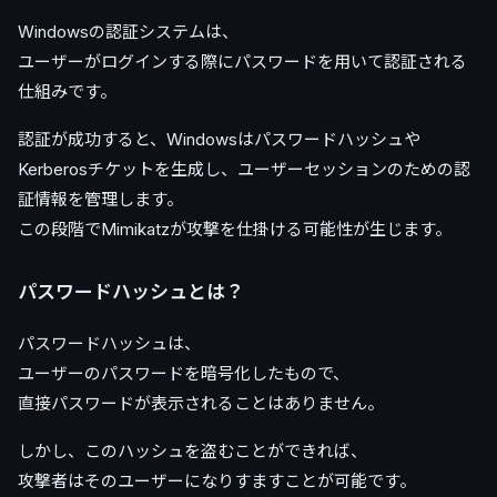
Windowsの認証システムは、
ユーザーがログインする際にパスワードを用いて認証される
仕組みです。
認証が成功すると、Windowsはパスワードハッシュや
Kerberosチケットを生成し、ユーザーセッションのための認
証情報を管理します。
この段階でMimikatzが攻撃を仕掛ける可能性が生じます。
パスワードハッシュとは？
パスワードハッシュは、
ユーザーのパスワードを暗号化したもので、
直接パスワードが表示されることはありません。
しかし、このハッシュを盗むことができれば、
攻撃者はそのユーザーになりすますことが可能です。