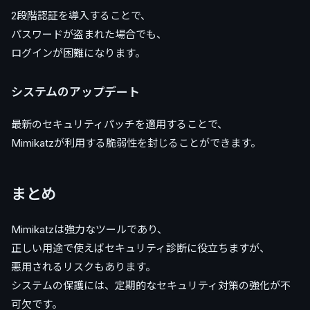
2段階認証を導入することで、
パスワードが盗まれた場合でも、
ログインが困難になります。
システムのアップデート
最新のセキュリティパッチを適用することで、
Mimikatzが利用する脆弱性を封じることができます。
まとめ
Mimikatzは強力なツールであり、
正しい用途で使えばセキュリティ診断に役立ちますが、
悪用されるリスクもあります。
システムの保護には、定期的なセキュリティ対策の強化が不
可欠です。