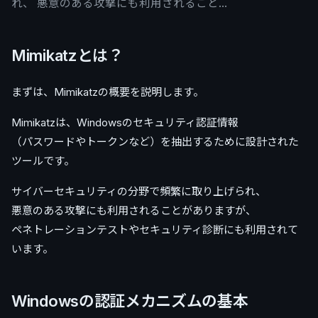
れ、 悪意のある攻撃にも利用されること…
Mimikatzとは？
まずは、Mimikatzの概要を説明します。
Mimikatzは、Windowsのセキュリティ認証情報
（パスワードやトークンなど）を抽出するために設計された
ツールです。
サイバーセキュリティの分野で頻繁に取り上げられ、
悪意のある攻撃にも利用されることがありますが、
ペネトレーションテストやセキュリティ診断にも利用されて
います。
Windowsの認証メカニズムの基本