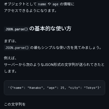
オブジェクトとして
や
の情報に
name
age
アクセスできるようになります。
の基本的な使い方
JSON.parse()
まずは、
の最もシンプルな使い方を見てみましょう。
JSON.parse()
例えば、
サーバーから次のようなJSON形式の文字列が送られてきたと
します。
この文字列を