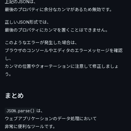
上記のJSONは、
最後のプロパティに余分なカンマがあるため無効です。
正しいJSON形式では、
最後のプロパティにカンマを置くことはできません。
このようなエラーが発生した場合は、
ブラウザのコンソールやエディタのエラーメッセージを確認
し、
カンマの位置やクォーテーションに注意して修正しましょ
う。
まとめ
は、
JSON.parse()
ウェブアプリケーションのデータ処理において
非常に便利なツールです。