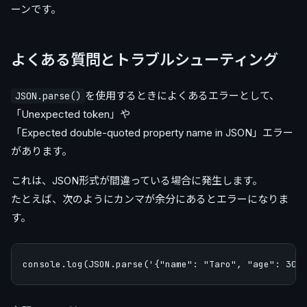
ーンです。
よくある質問とトラブルシューティング
を使用するときによくあるエラーとして、
JSON.parse()
「Unexpected token」や
「Expected double-quoted property name in JSON」エラー
があります。
これは、JSON形式が間違っている場合に発生します。
たとえば、次のようにカンマが余分にあるとエラーになりま
す。