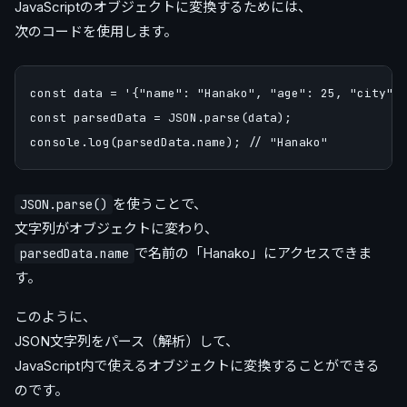
JavaScriptのオブジェクトに変換するためには、
次のコードを使用します。
const data = '{"name": "Hanako", "age": 25, "city": 
const parsedData = JSON.parse(data);

を使うことで、
JSON.parse()
文字列がオブジェクトに変わり、
で名前の「Hanako」にアクセスできま
parsedData.name
す。
このように、
JSON文字列をパース（解析）して、
JavaScript内で使えるオブジェクトに変換することができる
のです。