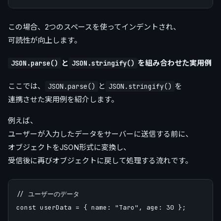
この場合、2つのスペースを使ってインデントされ、
可読性が向上します。
と
を組み合わせた実用例
JSON.parse()
JSON.stringify()
ここでは、
と
を
JSON.parse()
JSON.stringify()
連携させた実用例を紹介します。
例えば、
ユーザーが入力したデータをサーバーに送信する前に、
オブジェクトをJSON形式に変換し、
受信後に再びオブジェクトに戻して処理する流れです。
// ユーザーのデータ

const userData = { name: "Taro", age: 30 };
