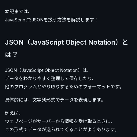
本記事では、
JavaScriptでJSONを扱う方法を解説します！
JSON（JavaScript Object Notation）と
は？
JSON（JavaScript Object Notation）は、
データをわかりやすく整理して保存したり、
他のプログラムとやり取りするためのフォーマットです。
具体的には、文字列形式でデータを表現します。
例えば、
ウェブページがサーバーから情報を受け取るときに、
この形式でデータが送られてくることがよくあります。