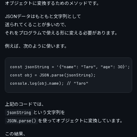
オブジェクトに変換するためのメソッドです。
JSONデータはもともと文字列として
送られてくることが多いので、
それをプログラムで使える形に変える必要があります。
例えば、次のように使います。
const jsonString = '{"name": "Taro", "age": 30}';

const obj = JSON.parse(jsonString);

上記のコードでは、
という文字列を
jsonString
を使ってオブジェクトに変換しています。
JSON.parse()
この結果、