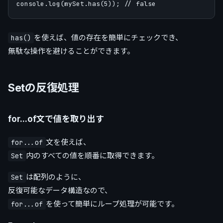
を使えば、値の存在を簡単にチェックでき、
has()
無駄な操作を避けることができます。
Setの反復処理
for...of文で値を取り出す
文を使えば、
for...of
内のすべての値を順番に取得できます。
Set
は配列のように、
Set
反復可能なデータ構造なので、
を使って簡単にループ処理が可能です。
for...of