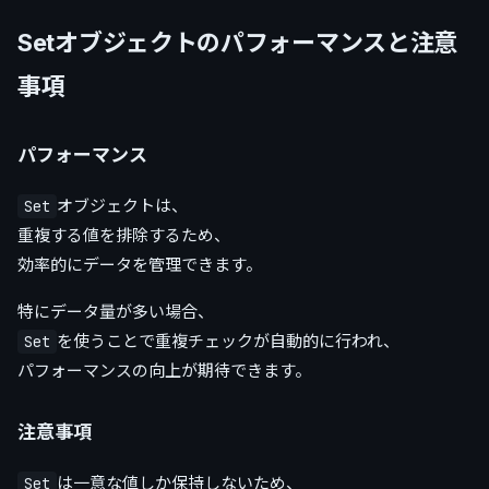
Setオブジェクトのパフォーマンスと注意
事項
パフォーマンス
オブジェクトは、
Set
重複する値を排除するため、
効率的にデータを管理できます。
特にデータ量が多い場合、
を使うことで重複チェックが自動的に行われ、
Set
パフォーマンスの向上が期待できます。
注意事項
は一意な値しか保持しないため、
Set