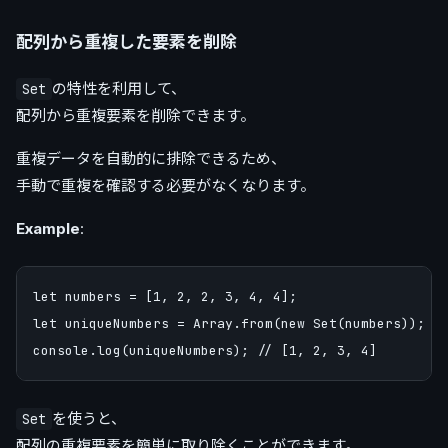
配列から重複した要素を削除
の特性を利用して、
Set
配列から重複要素を削除できます。
重複データを自動的に排除できるため、
手動で重複を確認する必要がなくなります。
Example
:
let numbers = [1, 2, 2, 3, 4, 4];

let uniqueNumbers = Array.from(new Set(numbers));

を使うと、
Set
配列の重複要素を簡単に取り除くことができます。