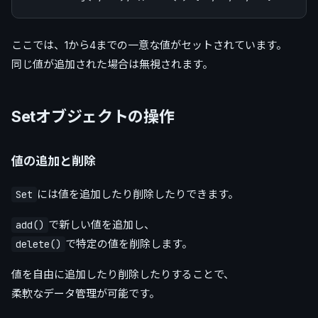
ここでは、1から4までの一意な値がセットされています。
同じ値が追加された場合は無視されます。
Setオブジェクトの操作
値の追加と削除
には値を追加したり削除したりできます。
Set
で新しい値を追加し、
add()
で特定の値を削除します。
delete()
値を自由に追加したり削除したりすることで、
柔軟なデータ管理が可能です。