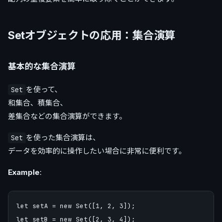
Setオブジェクトの応用：集合演算
基本的な集合演算
を使って、
Set
和集合、積集合、
差集合などの集合演算ができます。
を使った集合演算は、
Set
データを効率的に操作したい場合に非常に便利です。
Example
:
let setA = new Set([1, 2, 3]);

let setB = new Set([2, 3, 4]);
