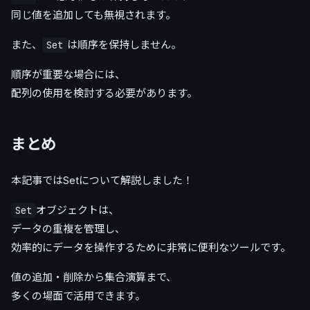
同じ値を追加しても無視されます。
また、
は順序を保持しません。
Set
順序が重要な場合には、
配列の使用を検討する必要があります。
まとめ
本記事ではSetについて解説しました！
オブジェクトは、
Set
データの重複を管理し、
効率的にデータを操作するために非常に便利なツールです。
値の追加・削除から集合演算まで、
多くの場面で活用できます。