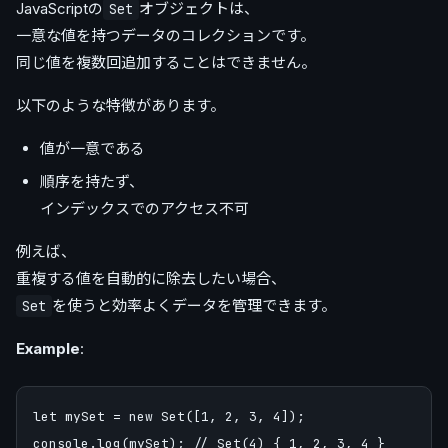
JavaScriptの
オブジェクトは、
Set
一意な値を持つデータのコレクションです。
同じ値を複数回追加することはできません。
以下のような特徴があります。
値が一意である
順序を持たず、
インデックスでのアクセス不可
例えば、
重複する値を自動的に除去したい場合、
を使うと効率よくデータを管理できます。
Set
Example
:
let mySet = new Set([1, 2, 3, 4]);
