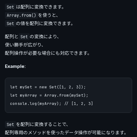
は配列に変換できます。
Set
を使うと、
Array.from()
の値を配列に変換できます。
Set
配列と
の変換により、
Set
使い勝手が広がり、
配列操作が必要な場合にも対応できます。
Example
:
let mySet = new Set([1, 2, 3]);

let myArray = Array.from(mySet);

を配列に変換することで、
Set
配列専用のメソッドを使ったデータ操作が可能になります。