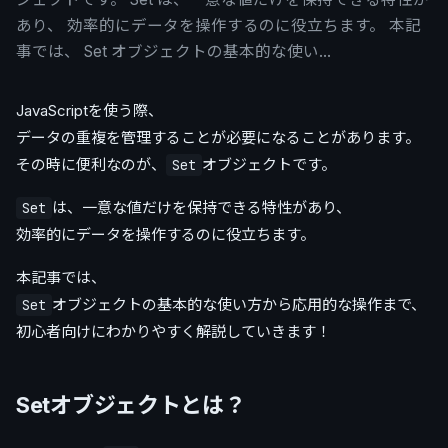
あり、 効率的にデータを操作するのに役立ちます。 本記
事では、 Set オブジェクトの基本的な使い…
JavaScriptを使う際、
データの重複を管理することが必要になることがあります。
その時に便利なのが、
オブジェクトです。
Set
は、一意な値だけを保持できる特性があり、
Set
効率的にデータを操作するのに役立ちます。
本記事では、
オブジェクトの基本的な使い方から応用的な操作まで、
Set
初心者向けにわかりやすく解説していきます！
Setオブジェクトとは？