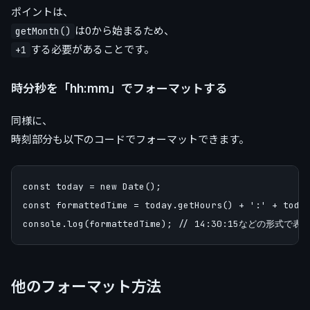
ポイントは、
は0から始まるため、
getMonth()
する必要があることです。
+1
時分秒を「hh:mm」でフォーマットする
同様に、
時刻部分も以下のコードでフォーマットできます。
const today = new Date();

const formattedTime = today.getHours() + ':' + today
他のフォーマット方法