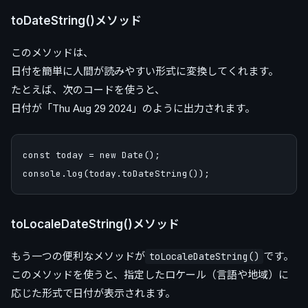
toDateString()メソッド
このメソッドは、
日付を簡単に人間が読みやすい形式に変換してくれます。
たとえば、次のコードを使うと、
日付が「Thu Aug 29 2024」のように出力されます。
const today = new Date();

toLocaleDateString()メソッド
もう一つの便利なメソッドが
です。
toLocaleDateString()
このメソッドを使うと、指定したロケール（言語や地域）に
応じた形式で日付が表示されます。