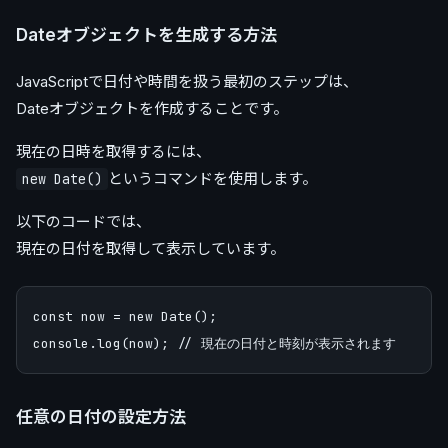
Dateオブジェクトを生成する方法
JavaScriptで日付や時間を扱う最初のステップは、
Dateオブジェクトを作成することです。
現在の日時を取得するには、
というコマンドを使用します。
new Date()
以下のコードでは、
現在の日付を取得して表示しています。
const now = new Date(); 

任意の日付の設定方法