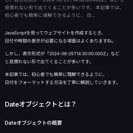
見慣れない形で出てくることが多いです。 本記事では、
初心者でも簡単に理解できるように、 日…
JavaScriptを使ってウェブサイトを作成するとき、
日付や時間の表示が必要になる場面はよくありますね。
しかし、表示形式が「2024-08-29T14:30:00.000Z」など
と見慣れない形で出てくることが多いです。
本記事では、初心者でも簡単に理解できるように、
日付をフォーマットする方法を丁寧に解説していきます。
Dateオブジェクトとは？
Dateオブジェクトの概要