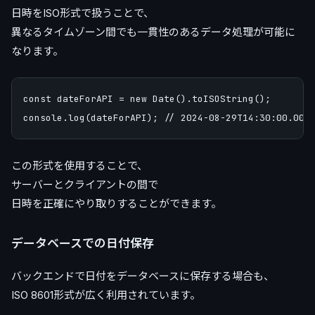
日時をISO形式で扱うことで、
異なるタイムゾーン間でも一貫性のあるデータ処理が可能に
なります。
const dateForAPI = new Date().toISOString();

この形式を使用することで、
サーバーとクライアントの間で
日時を正確にやり取りすることができます。
データベースでの日付保存
バックエンドで日付をデータベースに保存する場合も、
ISO 8601形式が広く利用されています。