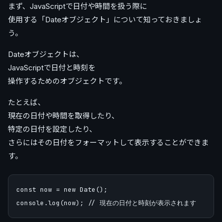
まず、JavaScriptで日付や時間を扱う際に
使用する「Dateオブジェクト」について知っておきましょ
う。
Dateオブジェクトは、
JavaScriptで日付と時刻を
操作するためのオブジェクトです。
たとえば、
現在の日付や時間を取得したり、
特定の日付を設定したり、
さらにはその日付をフォーマットして表示することができま
す。
const now = new Date(); 
