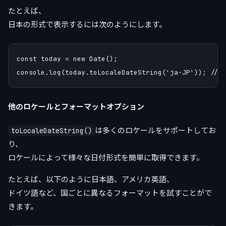
たとえば、
日本の形式で表示するには次のようにします。
const today = new Date();

他のロケールとフォーマットオプション
は多くのロケールをサポートしてお
toLocaleDateString()
り、
ロケールによって様々な日付形式を簡単に取得できます。
たとえば、以下のように日本語、アメリカ英語、
ドイツ語など、国ごとに異なるフォーマットを試すことがで
きます。