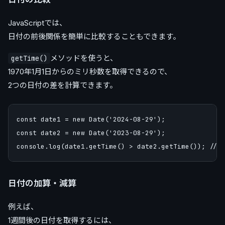
JavaScriptでは、
日付の前後関係を簡単に比較することもできます。
メソッドを使うと、
getTime()
1970年1月1日からのミリ秒数を取得できるので、
2つの日付の差を計算できます。
const date1 = new Date('2024-08-29');

const date2 = new Date('2023-08-29');

日付の加算・減算
例えば、
1週間後の日付を取得するには、