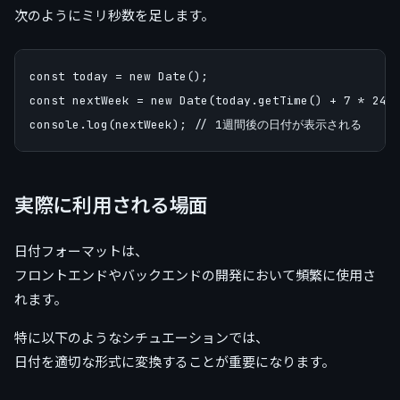
次のようにミリ秒数を足します。
const today = new Date();

const nextWeek = new Date(today.getTime() + 7 * 24 *
実際に利用される場面
日付フォーマットは、
フロントエンドやバックエンドの開発において頻繁に使用さ
れます。
特に以下のようなシチュエーションでは、
日付を適切な形式に変換することが重要になります。