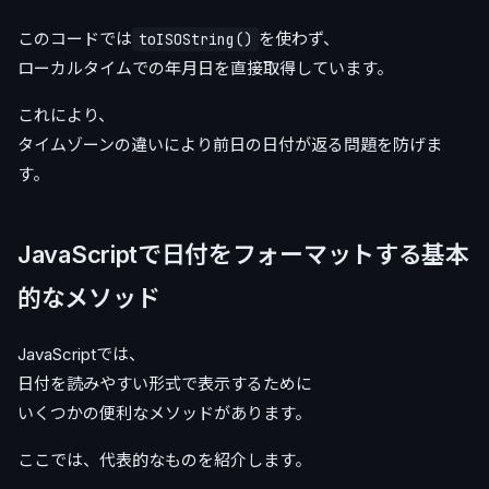
このコードでは
を使わず、
toISOString()
ローカルタイムでの年月日を直接取得しています。
これにより、
タイムゾーンの違いにより前日の日付が返る問題を防げま
す。
JavaScriptで日付をフォーマットする基本
的なメソッド
JavaScriptでは、
日付を読みやすい形式で表示するために
いくつかの便利なメソッドがあります。
ここでは、代表的なものを紹介します。