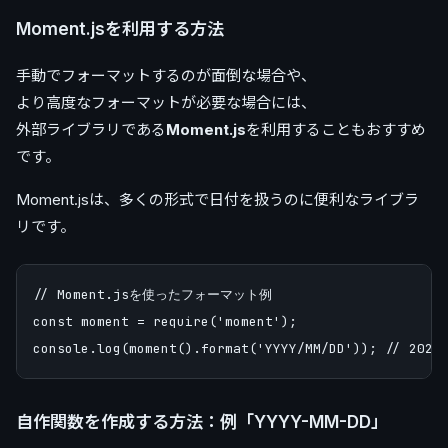
Moment.jsを利用する方法
手動でフォーマットするのが面倒な場合や、
より高度なフォーマットが必要な場合には、
外部ライブラリである
Moment.js
を利用することもおすすめ
です。
Moment.jsは、多くの形式で日付を扱うのに便利なライブラ
リです。
// Moment.jsを使ったフォーマット例

const moment = require('moment');

自作関数を作成する方法：例「YYYY-MM-DD」