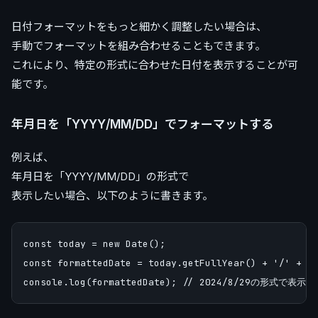
日付フォーマットをもっと細かく調整したい場合は、
手動でフォーマットを組み合わせることもできます。
これにより、特定の形式に合わせた日付を表示することが可
能です。
年月日を「YYYY/MM/DD」でフォーマットする
例えば、
年月日を「YYYY/MM/DD」の形式で
表示したい場合、以下のように書きます。
const today = new Date();

const formattedDate = today.getFullYear() + '/' + (t