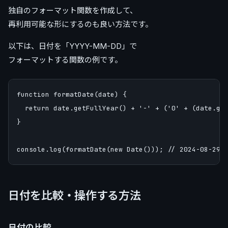
独自のフォーマット関数を作成して、
再利用可能な形にするのも良い方法です。
以下は、日付を「YYYY-MM-DD」で
フォーマットする関数の例です。
function formatDate(date) {

  return date.getFullYear() + '-' + ('0' + (date.get
}

日付を比較・操作する方法
日付の比較