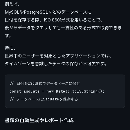
例えば、
MySQLやPostgreSQLなどのデータベースに
日付を保存する際、ISO 8601形式を用いることで、
後からデータをクエリしても一貫性のある形式で取得できま
す。
特に、
世界中のユーザーを対象としたアプリケーションでは、
タイムゾーンを意識したデータの保存が不可欠です。
// 日付をISO形式でデータベースに保存

const isoDate = new Date().toISOString();

書類の自動生成やレポート作成