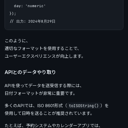
  day: 'numeric'

});

このように、
適切なフォーマットを使用することで、
ユーザーエクスペリエンスが向上します。
APIとのデータやり取り
APIを使ってデータを送受信する際には、
日付フォーマットが非常に重要です。
多くのAPIでは、ISO 8601形式（
）を
toISOString()
使用して日時を送ることが推奨されています。
たとえば、予約システムやカレンダーアプリでは、