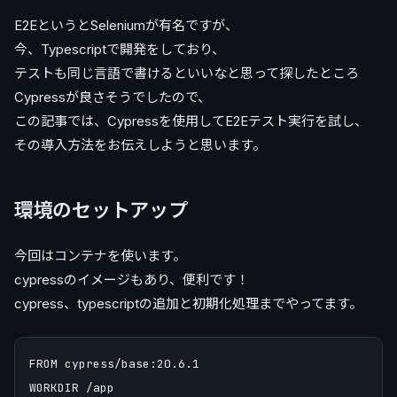
E2EというとSeleniumが有名ですが、
今、Typescriptで開発をしており、
テストも同じ言語で書けるといいなと思って探したところ
Cypressが良さそうでしたので、
この記事では、Cypressを使用してE2Eテスト実行を試し、
その導入方法をお伝えしようと思います。
環境のセットアップ
今回はコンテナを使います。
cypressのイメージもあり、便利です！
cypress、typescriptの追加と初期化処理までやってます。
FROM cypress/base:20.6.1

WORKDIR /app
