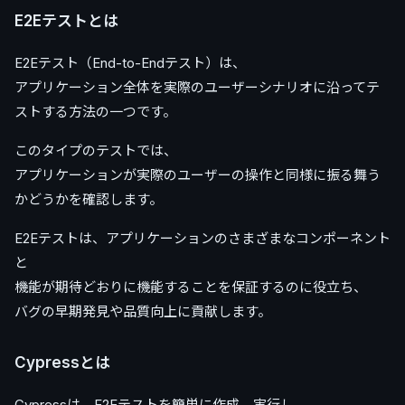
E2Eテストとは
E2Eテスト（End-to-Endテスト）は、
アプリケーション全体を実際のユーザーシナリオに沿ってテ
ストする方法の一つです。
このタイプのテストでは、
アプリケーションが実際のユーザーの操作と同様に振る舞う
かどうかを確認します。
E2Eテストは、アプリケーションのさまざまなコンポーネント
と
機能が期待どおりに機能することを保証するのに役立ち、
バグの早期発見や品質向上に貢献します。
Cypressとは
Cypressは、E2Eテストを簡単に作成、実行し、