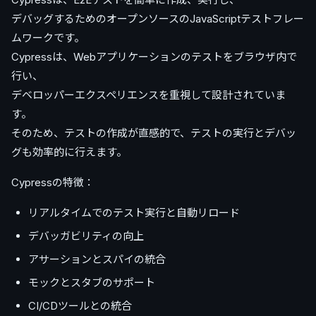
デバッグするためのオープンソースのJavaScriptテストフレー
ムワークです。
Cypressは、Webアプリケーションのテストをブラウザ内で
行い、
デベロッパーエクスペリエンスを重視して設計されていま
す。
そのため、テストの作成が直感的で、テストの実行とデバッ
グも効率的に行えます。
Cypressの特徴：
リアルタイムでのテスト実行と自動リロード
デバッガビリティの向上
アサーションとスパイの統合
モックとスタブのサポート
CI/CDツールとの統合