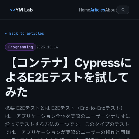
<>
YM Lab
Home
Articles
About
← Back to articles
2023.10.14
Programming
【コンテナ】Cypressに
よるE2Eテストを試して
みた
概要 E2Eテストとは E2Eテスト（End-to-Endテスト）
は、 アプリケーション全体を実際のユーザーシナリオに
沿ってテストする方法の一つです。 このタイプのテスト
では、 アプリケーションが実際のユーザーの操作と同様