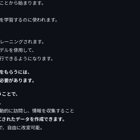
ことから始まります。
を学習するのに使われます。
トレーニングされます。
デルを使用して、
行できるようになります。
をもらうには、
必要があります。
使うことで、
、
動的に訪問し、情報を収集すること
工されたデータを作成できます。
で、自由に改変可能。