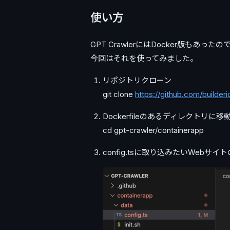
使い方
GPT CrawlerにはDocker版もあったの
今回はそれを使ってみました。
リポジトリクローン
git clone
https://github.com/builder
Dockerfileのあるディレクトリに移
cd gpt-crawler/containerapp
config.tsに取り込みたいWebサイ