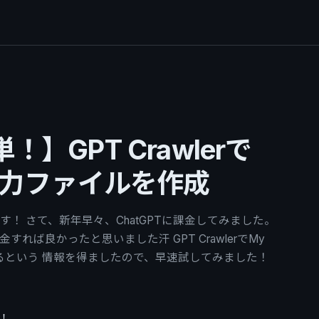
！】GPT Crawlerで
の入力ファイルを作成
！ さて、新年早々、ChatGPTに課金してみました。
れば良かったと思いました汗 GPT CrawlerでMy
れるという 情報を得ましたので、早速試してみました！
！