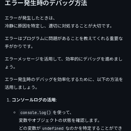
エラー発生時のデバッグ方法
エラーが発生したときは、
冷静に原因を特定し、適切に対処することが大切です。
エラーはプログラムに問題があることを教えてくれる重要な
手がかりです。
エラーメッセージを活用して、効率的にデバッグを進めまし
ょう。
エラー発生時のデバッグを効率化するために、以下の方法を
活用しましょう。
コンソールログの活用
:
を使って、
console.log()
変数やオブジェクトの状態を確認します。
どの変数が
なのかを特定することができ
undefined