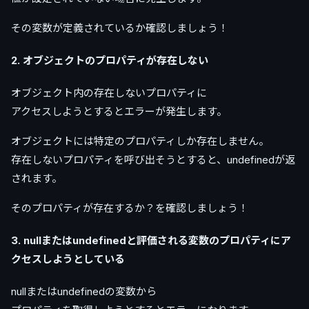
その変数が定義されているか確認しましょう！
2. オブジェクトのプロパティが存在しない
オブジェクト内の存在しないプロパティに
アクセスしようとするとエラーが発生します。
オブジェクトには特定のプロパティしか存在しません。
存在しないプロパティを呼び出そうとすると、undefinedが返
されます。
そのプロパティが存在するか？を確認しましょう！
3. nullまたはundefinedと評価される変数のプロパティにア
クセスしようとしている
nullまたはundefinedの変数から