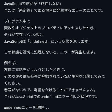
JavaScriptで何かが「存在しない」
または「未定義」である場合に発生するエラーのことです。
プログラム中で
変数やオブジェクトのプロパティにアクセスしたとき、
それが存在しない場合、
JavaScriptは「undefined」という状態を返します。
この状態を適切に処理しないと、エラーが発生します。
例えば、
友達に電話をかけようとしたときに、
その友達の電話番号が登録されていない場合を想像してみて
ください。
番号がないので、電話をかけることができませんよね。
これがJavaScriptでのundefinedエラーに似た状況です。
undefinedエラーを理解し、