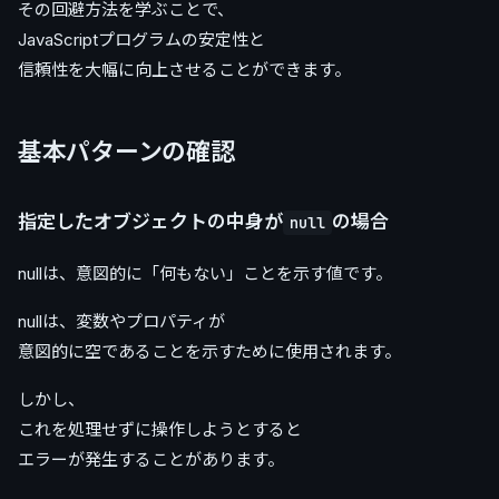
その回避方法を学ぶことで、
JavaScriptプログラムの安定性と
信頼性を大幅に向上させることができます。
基本パターンの確認
指定したオブジェクトの中身が
の場合
null
nullは、意図的に「何もない」ことを示す値です。
nullは、変数やプロパティが
意図的に空であることを示すために使用されます。
しかし、
これを処理せずに操作しようとすると
エラーが発生することがあります。