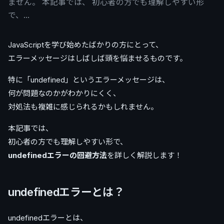
ません。 本記事では、 初心者の方でも理解しやすい形
で、…
JavaScriptを学び始めたばかりの方にとって、
エラーメッセージはしばしば頭を悩ませるものです。
特に「undefined」というエラーメッセージは、
何が問題なのかがわかりにくく、
対処法も複雑に感じられるかもしれません。
本記事では、
初心者の方でも理解しやすい形で、
undefinedエラーの回避方法
を詳しく解説します！
undefinedエラーとは？
undefinedエラーとは、