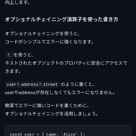
向上します。
オプショナルチェイニング演算子を使った書き方
オプショナルチェイニングを使うと、
コードがシンプルでエラーに強くなります。
を使うと、
?.
ネストされたオブジェクトのプロパティに安全にアクセスで
きます。
のように書くと、
user?.address?.street
userやaddressが存在しなくてもエラーになりません。
簡潔でエラーに強いコードを書くために、
オプショナルチェイニングを活用しましょう。
const user = { name: 'Alice' };
