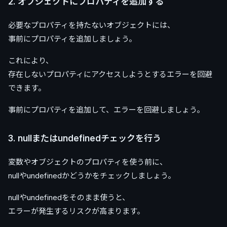
2. オブジェクトにプロパティを追加する
必要なプロパティを持たないオブジェクトには、
事前にプロパティを追加しましょう。
これにより、
存在しないプロパティにアクセスしようとするエラーを回避
できます。
事前にプロパティを追加して、エラーを回避しましょう。
3. nullまたはundefinedチェックを行う
変数やオブジェクトのプロパティを使う前に、
nullやundefinedかどうかをチェックしましょう。
nullやundefinedをそのまま使うと、
エラーが発生するリスクが高まります。