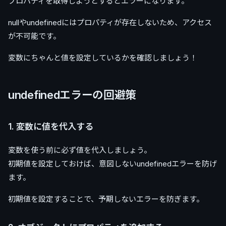
プロパティを取得しようとするとエラーになります。
nullやundefinedにはプロパティが存在しないため、アクセス
が不可能です。
変数にちゃんと値を設定しているかを確認しましょう！
undefinedエラーの回避策
1. 変数に値を代入する
変数を使う前に必ず値を代入しましょう。
初期値を設定しておけば、意図しないundefinedエラーを防げ
ます。
初期値を設定することで、予期しないエラーを防ぎます。