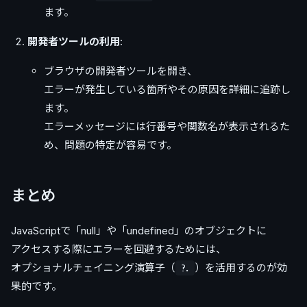
ます。
開発者ツールの利用
:
ブラウザの開発者ツールを開き、
エラーが発生している箇所やその原因を詳細に追跡し
ます。
エラーメッセージには行番号や関数名が表示されるた
め、問題の特定が容易です。
まとめ
JavaScriptで「null」や「undefined」のオブジェクトに
アクセスする際にエラーを回避するためには、
オプショナルチェイニング演算子（
）を活用するのが効
?.
果的です。