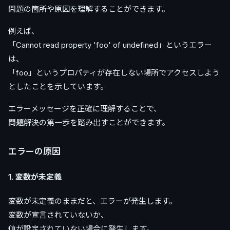
問題の箇所や原因を理解することができます。
例えば、
「Cannot read property 'foo' of undefined」というエラー
は、
「foo」というプロパティが存在しない場所でアクセスしよう
としたことを示しています。
エラーメッセージを正確に理解することで、
問題解決の第一歩を踏み出すことができます。
エラーの原因
1. 変数が未定義
変数が未定義のままだと、エラーが発生します。
変数が宣言されていないか、
値が設定されていない場合に発生します。