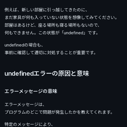
例えば、新しい部屋に引っ越してきたのに、
まだ家具が何も入っていない状態を想像してみてください。
部屋はあるけど、座る場所も寝る場所もないので、
何もできません。この状態が「undefined」です。
undefinedの場合も、
事前に確認して適切に対処することが重要です。
undefinedエラーの原因と意味
エラーメッセージの意味
エラーメッセージは、
プログラムのどこで問題が発生したかを教えてくれます。
特定のメッセージにより、