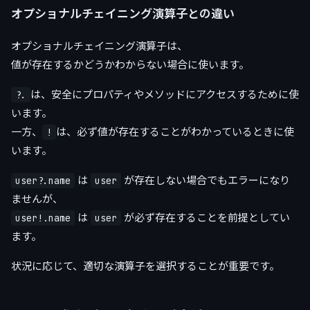
オプショナルチェイニング演算子との違い
オプショナルチェイニング演算子は、
値が存在するかどうかわからない場合に使います。
は、安全にプロパティやメソッドにアクセスするために使
?.
います。
一方、
は、必ず値が存在することがわかっているときに使
!
います。
は
が存在しない場合でもエラーになり
user?.name
user
ませんが、
は
が必ず存在することを前提としてい
user!.name
user
ます。
状況に応じて、適切な演算子を選択することが重要です。