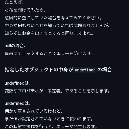
たとえば、
財布を開けてみたら、
意図的に空にしていた場合を考えてみてください。
中身が何もないことを知っていれば問題ありませんが、
知らずにお金を出そうとすると困りますよね。
nullの場合、
事前にチェックすることでエラーを防げます。
指定したオブジェクトの中身が
の場合
undefined
undefinedは、
変数やプロパティが「未定義」であることを示します。
undefinedは、
何かが宣言されているけれど、
まだ値が設定されていないときに使われます。
この状態で操作を行うと、エラーが発生します。