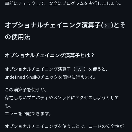
事前にチェックして、安全にプログラムを実行しましょう。
オプショナルチェイニング演算子(
)とそ
?.
の使用法
オプショナルチェイニング演算子とは？
オプショナルチェイニング演算子（
）を使うと、
?.
undefinedやnullのチェックを簡単に行えます。
この演算子を使うと、
存在しないプロパティやメソッドにアクセスしようとして
も、
エラーを回避できます。
オプショナルチェイニングを使うことで、コードの安全性が