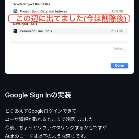
Google Sign Inの実装
とりあえずGoogleログインできて
ユーザ情報が取れるとこまで確認しました。
今後、ちょっとリファクタリングするかもですが
Authのコードは以下のような感じです。