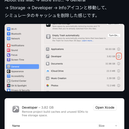
-> Storage -> Developer -> Infoアイコンと移動して、
シミュレータのキャッシュを削除した感じです。