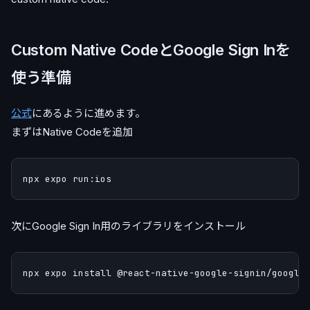
Custom Native CodeとGoogle Sign Inを
使う準備
公式
にあるように進めます。
まずはNative Codeを追加
次にGoogle Sign In用のライブラリをインストール