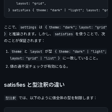
    layout: "grid",

ここで、
は
settings
{ theme: "dark"; layout: "grid"
と推論されます。しかし、
を使うことで、次
}
satisfies
のことが保証されます：
と
が型
theme
layout
{ theme: "dark" | "light";
に一致していること。
layout: "grid" | "list" }
値の過不足チェックが有効になる。
satisfies と型注釈の違い
では、以下のように値全体の型を制限します：
型注釈