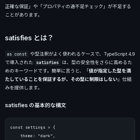
正確な保証」や「プロパティの過不足チェック」が不足する
ことがあります。
satisfies とは？
や型注釈がよく使われるケースで、TypeScript 4.9
as const
で導入された
は、型の安全性をさらに高めるた
satisfies
めのキーワードです。簡単に言うと、「
値が指定した型を満
たしていることを保証するが、その型に制限はしない
」仕組
みを提供します。
satisfies の基本的な構文
const settings = {

    theme: "dark",
