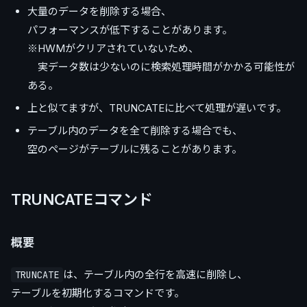
大量のデータを削除する場合、
パフォーマンスが低下することがあります。
※HWMがクリアされていないため、
実データ数は少ないのに検索処理時間がかかる可能性が
ある。
上と似てますが、TRUNCATEに比べて処理が遅いです。
テーブル内のデータを全て削除する場合でも、
空のページがテーブルに残ることがあります。
TRUNCATEコマンド
概要
は、テーブル内の全行を高速に削除し、
TRUNCATE
テーブルを初期化するコマンドです。