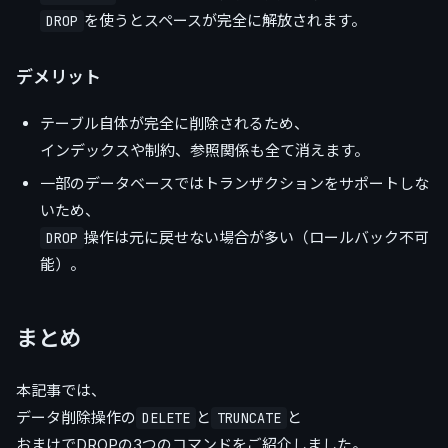
を使うとスペースが完全に解放されます。
DROP
デメリット
テーブル自体が完全に削除されるため、
インデックスや制約、参照関係も全て消えます。
一部のデータベースではトランザクションをサポートしな
いため、
操作は元に戻せない場合が多い（ロールバック不可
DROP
能）。
まとめ
本記事では、
データ削除操作の
と
と
DELETE
TRUNCATE
おまけでDROPの3つのコマンドをご紹介しました。