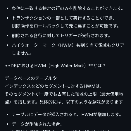
条件に一致する特定の行のみを削除することができます。
トランザクションの一部として実行することができ、
削除操作をロールバックして元に戻すことが可能です。
削除される各行に対してトリガーが実行されます。
ハイウォーターマーク（HWM）も割り当て領域もクリア
しません。
**DBにおけるHWM（High Water Mark）**とは？
データベースのテーブルや
インデックスなどのセグメントに対するHWMは、
そのセグメントが一度でも占有した領域の上限（最大使用地
点）を指します。具体的には、以下のような意味があります
テーブルにデータが挿入されると、HWMが増加します。
データが削除された場合、