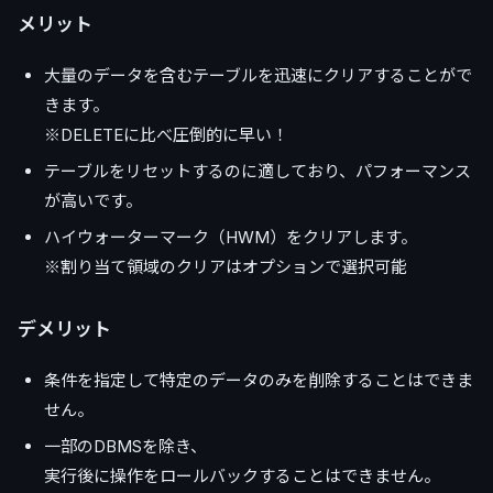
メリット
大量のデータを含むテーブルを迅速にクリアすることがで
きます。
※DELETEに比べ圧倒的に早い！
テーブルをリセットするのに適しており、パフォーマンス
が高いです。
ハイウォーターマーク（HWM）をクリアします。
※割り当て領域のクリアはオプションで選択可能
デメリット
条件を指定して特定のデータのみを削除することはできま
せん。
一部のDBMSを除き、
実行後に操作をロールバックすることはできません。