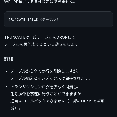
WEHRE句による条件指定はできません。
TRUNCATEは一度テーブルをDROPして
テーブルを再作成するという動きをします
詳細
テーブルから全ての行を削除しますが、
テーブル構造とインデックスは保持されます。
トランザクションログを少なく消費し、
削除操作を高速に行うことができますが、
通常はロールバックできません（一部のDBMSでは可
能）。