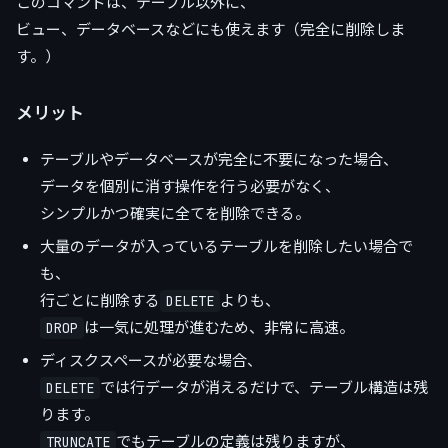
このコマンドは、テーブル以外に、
ビュー、データベースなどにも使えます（完全に削除しま
す。）
メリット
テーブルやデータベースが完全に不要になった場合、
データを個別に消す操作を行う必要がなく、
シンプルかつ確実に全てを削除できる。
大量のデータが入っているテーブルを削除したい場合で
も、
行ごとに削除する
よりも、
DELETE
は一気に処理が進むため、非常に高速。
DROP
ディスクスペースが必要な場合、
では行データが消えるだけで、テーブル構造は残
DELETE
ります。
でもテーブルの定義は残りますが、
TRUNCATE