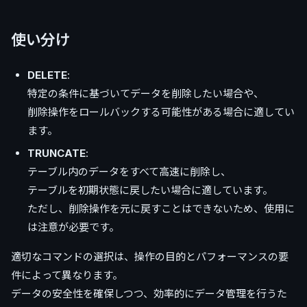
使い分け
DELETE
:
特定の条件に基づいてデータを削除したい場合や、
削除操作をロールバックする可能性がある場合に適してい
ます。
TRUNCATE
:
テーブル内のデータをすべて高速に削除し、
テーブルを初期状態に戻したい場合に適しています。
ただし、削除操作を元に戻すことはできないため、使用に
は注意が必要です。
適切なコマンドの選択は、操作の目的とパフォーマンスの要
件によって異なります。
データの安全性を確保しつつ、効率的にデータ管理を行うた