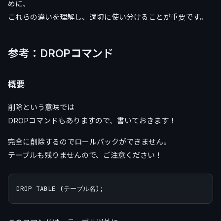
めに、
これらの違いを理解し、適切に使い分けることが重要です。
参考：DROPコマンド
概要
削除という意味では
DROPコマンドもありますので、書いておきます！
完全に削除するのでロールバックができません。
テーブルも残りませんので、ご注意ください！