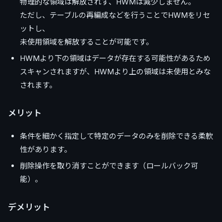
物理的な領域は解放されず、HWMは減少しません。
ただし、テーブルの再編成などを行うことでHWMをリセ
ットし、
未使用領域を解放することが可能です。
HWMより下の領域はデータが存在する可能性があるため
スキャンされますが、HWMより上の領域は未使用とみな
されます。
メリット
条件を細かく指定して特定のデータのみを削除できる柔軟
性があります。
削除操作を取り消すことができます（ロールバック可
能）。
デメリット