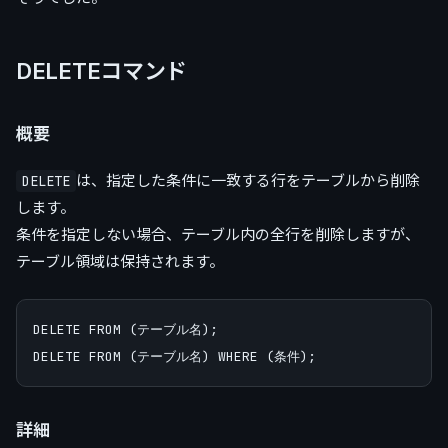
DELETEコマンド
概要
は、指定した条件に一致する行をテーブルから削除
DELETE
します。
条件を指定しない場合、テーブル内の全行を削除しますが、
テーブル領域は保持されます。
DELETE FROM (テーブル名);

詳細