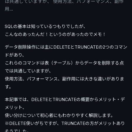
は共通していますが、 使用方法、パフォーマンス、副作
用…
SQLの基本は知っているつもりでしたが、
こんなのあったんだ！というのがあったのでメモ！
データ削除操作には主にDELETEとTRUNCATEの2つのコマン
ドがあり、
これらのコマンドは表（テーブル）からデータを削除する点
では共通していますが、
使用方法、パフォーマンス、副作用には大きな違いがありま
す。
本記事では、DELETEとTRUNCATEの概要からメリット・デ
メリット、
使い分けについて初心者にもわかりやすく解説します。
※DELETE使いがちですが、TRUNCATEの方がメリットあり
そうでした。