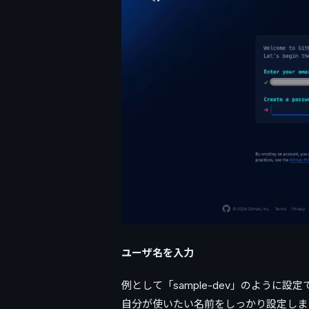
ユーザ名を入力
例として「sample-dev」のように設
自分が使いたい名前をしっかり設定しましょ