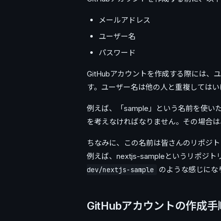
メールアドレス
ユーザー名
パスワード
GitHubアカウントを作成する際には
す。ユーザー名は他の人と重複してはい
例えば、「sample」という名前を使
を考えなければなりません。その場合は、
ちなみに、この名前は皆さんのリポジト
例えば、nextjs-sampleというリポ
のような感じにな
dev/nextjs-sample
GitHubアカウントの作成手