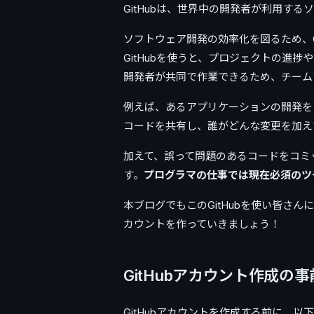
GitHubは、世界中の開発者が利用す
ソフトウェア開発の効率化を図るため、
GitHubを使うと、プロジェクトの進
開発者が共同で作業できるため、チーム
例えば、あるアプリケーションの開発をし
コードを共有し、誰がどんな変更を加え
加えて、誤って問題のあるコードをコミ
す。
プログラマの仕事では現在必須のツ
本ブログでもこのGitHubを使い皆さん
カウントを作っていきましょう！
GitHubアカウント作成の
GitHubアカウントを作成する前に、