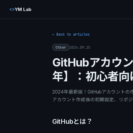
<>
YM Lab
← Back to articles
2024.09.15
Other
GitHubアカウ
年】：初心者向
2024年最新版！GitHubアカウ
アカウント作成後の初期設定、リポジ
GitHubとは？