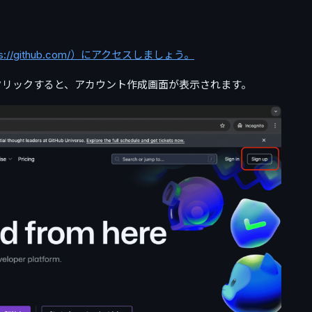
ps://github.com/）にアクセスしましょう。
」をクリックすると、アカウント作成画面が表示されます。