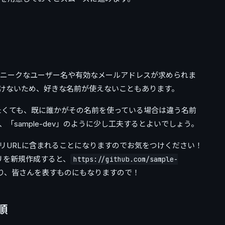
、ユニークなユーザー名や有効なメールアドレスが求められま
けないため、好きな名前が使えないこともあります。
いたくても、既に誰かがその名前を使っている場合は違う名前
「sample-dev」のように少し工夫するとよいでしょう。
リURLに含まれることになりますのでお気をつけください！
ジトリを新規作成すると、
https://github.com/sample-
り、皆さんを表すものにもなりますので！
順