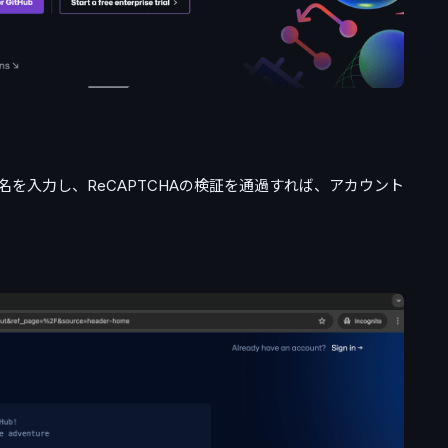
を入力し、ReCAPTCHAの検証を通過すれば、アカウント