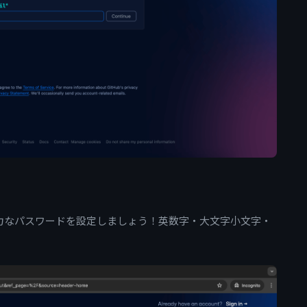
強力なパスワードを設定しましょう！英数字・大文字小文字・