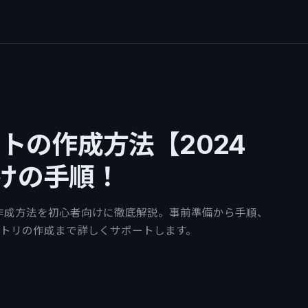
ントの作成方法【2024
けの手順！
ントの作成方法を初心者向けに徹底解説。事前準備から手順、
トリの作成まで詳しくサポートします。