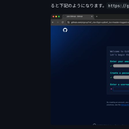
ると下記のようになります。
https://g