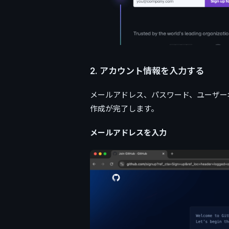
2. アカウント情報を入力する
メールアドレス、パスワード、ユーザー名
作成が完了します。
メールアドレスを入力