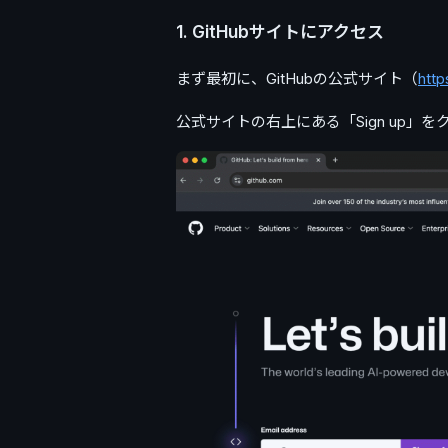
1. GitHubサイトにアクセス
まず最初に、GitHubの公式サイト（
htt
公式サイトの右上にある「Sign up